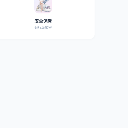
安全保障
银行级加密