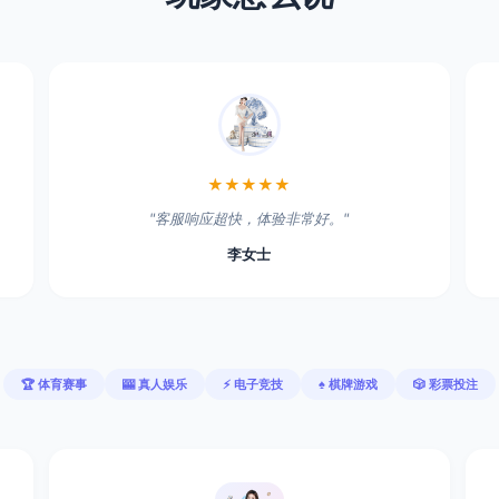
★★★★★
"客服响应超快，体验非常好。"
李女士
🏆 体育赛事
🎰 真人娱乐
⚡ 电子竞技
♠ 棋牌游戏
🎲 彩票投注