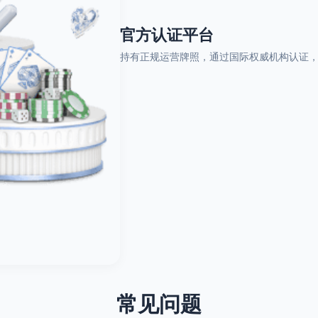
官方认证平台
持有正规运营牌照，通过国际权威机构认证
常见问题