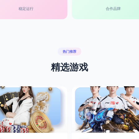
稳定运行
合作品牌
热门推荐
精选游戏