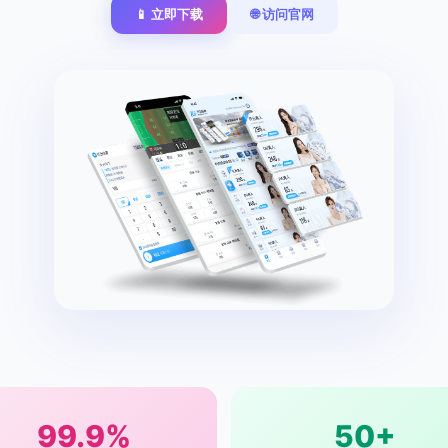
📱 立即下载
🌐 访问官网
99.9%
50+