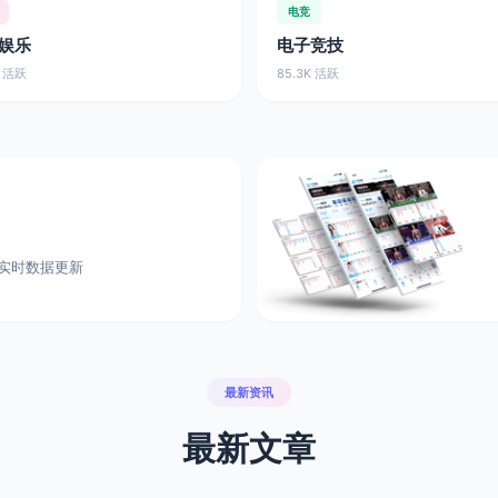
电竞
娱乐
电子竞技
K 活跃
85.3K 活跃
实时数据更新
最新资讯
最新文章