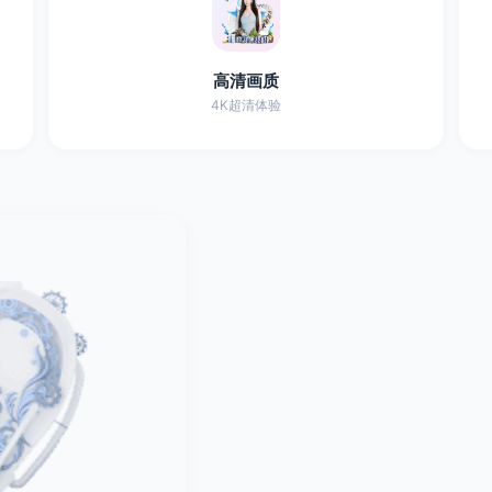
高清画质
4K超清体验