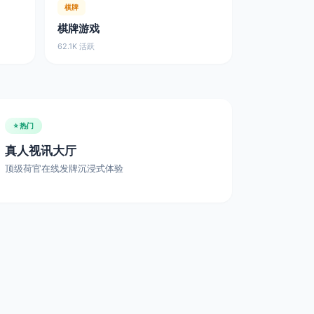
棋牌
棋牌游戏
62.1K 活跃
⭐ 热门
真人视讯大厅
顶级荷官在线发牌沉浸式体验